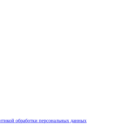
итикой обработки персональных данных