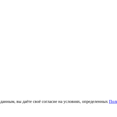
анным, вы даёте своё согласие на условиях, определенных
Пол