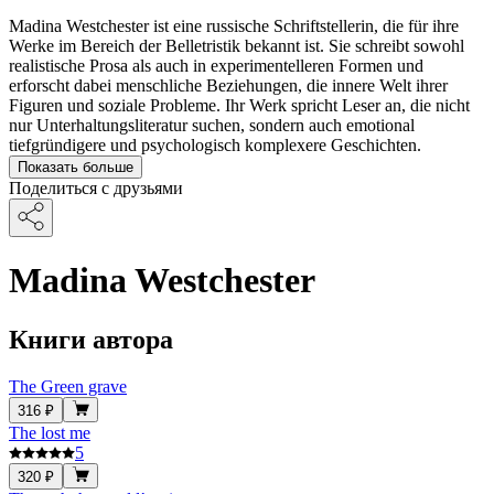
Madina Westchester ist eine russische Schriftstellerin, die für ihre
Werke im Bereich der Belletristik bekannt ist. Sie schreibt sowohl
realistische Prosa als auch in experimentelleren Formen und
erforscht dabei menschliche Beziehungen, die innere Welt ihrer
Figuren und soziale Probleme. Ihr Werk spricht Leser an, die nicht
nur Unterhaltungsliteratur suchen, sondern auch emotional
tiefgründigere und psychologisch komplexere Geschichten.
Показать больше
Поделиться с друзьями
Madina Westchester
Книги автора
The Green grave
316 ₽
The lost me
5
320 ₽