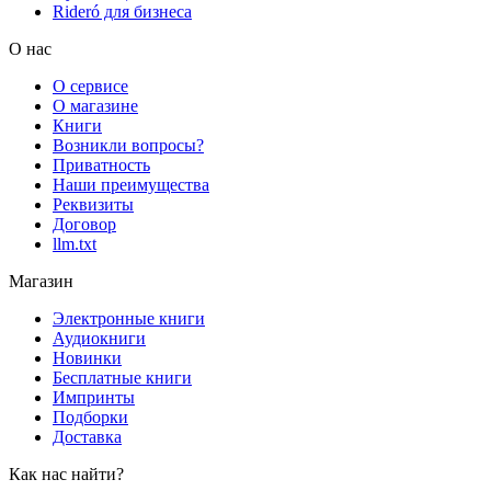
Rideró для бизнеса
О нас
О сервисе
О магазине
Книги
Возникли вопросы?
Приватность
Наши преимущества
Реквизиты
Договор
llm.txt
Магазин
Электронные книги
Аудиокниги
Новинки
Бесплатные книги
Импринты
Подборки
Доставка
Как нас найти?