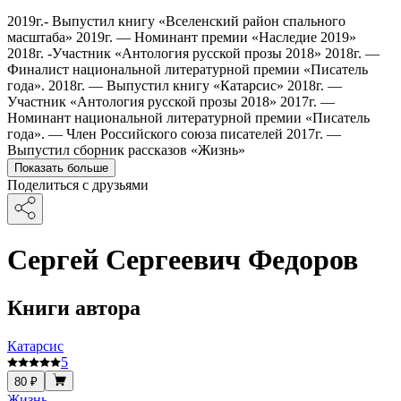
2019г.- Выпустил книгу «Вселенский район спального
масштаба» 2019г. — Номинант премии «Наследие 2019»
2018г. -Участник «Антология русской прозы 2018» 2018г. —
Финалист национальной литературной премии «Писатель
года». 2018г. — Выпустил книгу «Катарсис» 2018г. —
Участник «Антология русской прозы 2018» 2017г. —
Номинант национальной литературной премии «Писатель
года». — Член Российского союза писателей 2017г. —
Выпустил сборник рассказов «Жизнь»
Показать больше
Поделиться с друзьями
Сергей Сергеевич Федоров
Книги автора
Катарсис
5
80 ₽
Жизнь