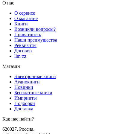
О нас
О сервисе
О магазине
Книги
Возникли вопросы?
Приватность
Наши преимущества
Реквизиты
Договор
llm.txt
Магазин
Электронные книги
Аудиокниги
Новинки
Бесплатные книги
Импринты
Подборки
Доставка
Как нас найти?
620027
,
Россия
,