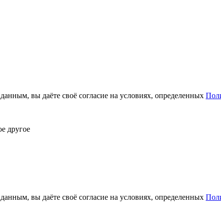
анным, вы даёте своё согласие на условиях, определенных
Пол
ое другое
анным, вы даёте своё согласие на условиях, определенных
Пол