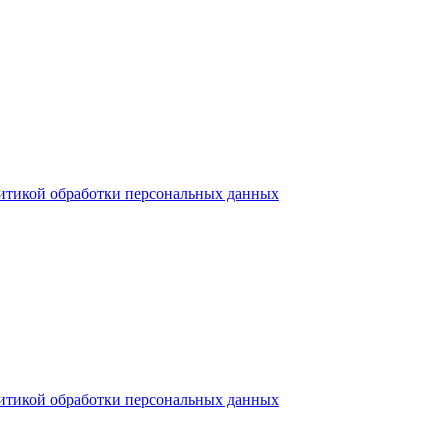
итикой обработки персональных данных
итикой обработки персональных данных