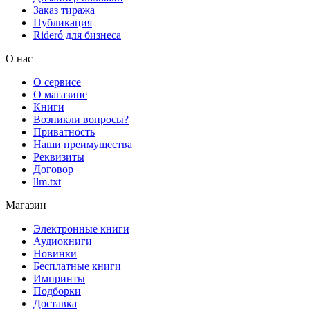
Заказ тиража
Публикация
Rideró для бизнеса
О нас
О сервисе
О магазине
Книги
Возникли вопросы?
Приватность
Наши преимущества
Реквизиты
Договор
llm.txt
Магазин
Электронные книги
Аудиокниги
Новинки
Бесплатные книги
Импринты
Подборки
Доставка