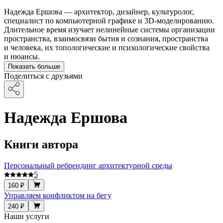
Надежда Ершова — архитектор, дизайнер, культуролог,
специалист по компьютерной графике и 3D-моделированию.
Длительное время изучает нелинейные системы организации
пространства, взаимосвязи бытия и сознания, пространства
и человека, их топологические и психологические свойства
и нюансы.
Показать больше
Поделиться с друзьями
Надежда Ершова
Книги автора
Персональный ребрендинг архитектурной среды
5
160 ₽
Управляем конфликтом на бегу
240 ₽
Наши услуги