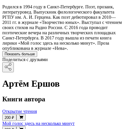
Родился в 1994 году в Санкт-Петербурге. Поэт, прозаик,
литературовед. Выпускник филологического факультета
РГПУ им. А. И. Герцена. Как поэт дебютировал в 2010—
2011 гг. в журнале «Творчество юных». Выступал с чтением
своих стихов на Радио России. С 2016 года проводит
поэтические вечера на различных творческих площадках
Санкт-Петербурга. В 2017 году вышла из печати книга
лирики «Мой голос здесь на несколько минут». Проза
опубликована в журнале «Нева».
Показать больше
Поделиться с друзьями
Артём Ершов
Книги автора
Открытие чтения
200 ₽
Мой голос здесь на несколько минут