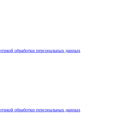
итикой обработки персональных данных
итикой обработки персональных данных