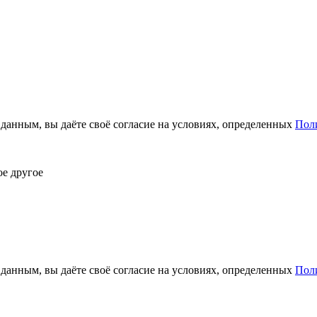
анным, вы даёте своё согласие на условиях, определенных
Пол
ое другое
анным, вы даёте своё согласие на условиях, определенных
Пол