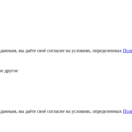
анным, вы даёте своё согласие на условиях, определенных
Пол
ое другое
анным, вы даёте своё согласие на условиях, определенных
Пол