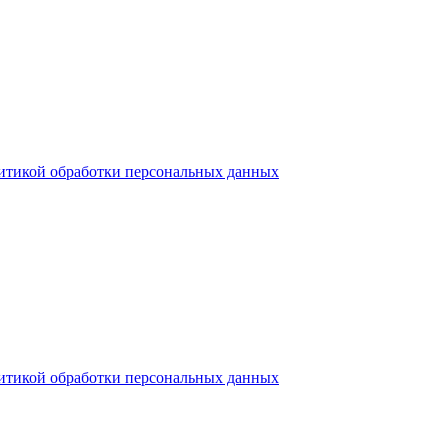
итикой обработки персональных данных
итикой обработки персональных данных