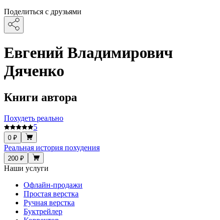
Поделиться с друзьями
Евгений Владимирович
Дяченко
Книги автора
Похудеть реально
5
0 ₽
Реальная история похудения
200 ₽
Наши услуги
Офлайн-продажи
Простая верстка
Ручная верстка
Буктрейлер