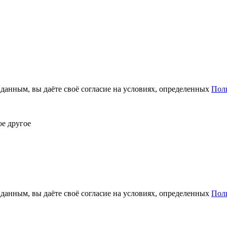
анным, вы даёте своё согласие на условиях, определенных
Пол
ое другое
анным, вы даёте своё согласие на условиях, определенных
Пол