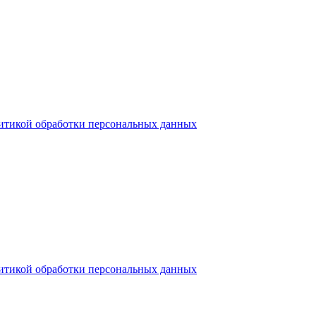
итикой обработки персональных данных
итикой обработки персональных данных