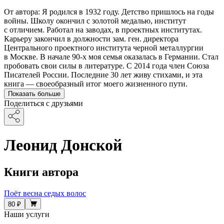
От автора: Я родился в 1932 году. Детство пришлось на годы
войны. Школу окончил с золотой медалью, институт
с отличием. Работал на заводах, в проектных институтах.
Карьеру закончил в должности зам. ген. директора
Центрального проектного института черной металлургии
в Москве. В начале 90-х моя семья оказалась в Германии. Стал
пробовать свои силы в литературе. С 2014 года член Союза
Писателей России. Последние 30 лет живу стихами, и эта
книга — своеобразный итог моего жизненного пути.
Показать больше
Поделиться с друзьями
Леонид Донской
Книги автора
Поёт весна седых волос
80 ₽
Наши услуги