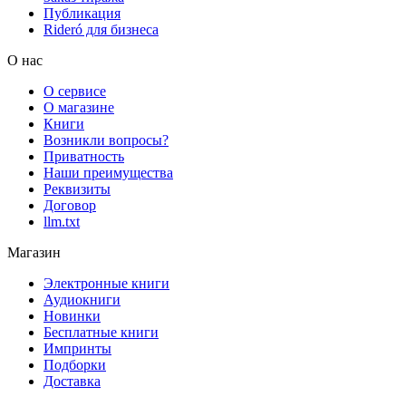
Публикация
Rideró для бизнеса
О нас
О сервисе
О магазине
Книги
Возникли вопросы?
Приватность
Наши преимущества
Реквизиты
Договор
llm.txt
Магазин
Электронные книги
Аудиокниги
Новинки
Бесплатные книги
Импринты
Подборки
Доставка