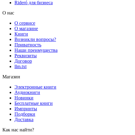
Rideró для бизнеса
О нас
О сервисе
О магазине
Книги
Возникли вопросы?
Приватность
Наши преимущества
Реквизиты
Договор
llm.txt
Магазин
Электронные книги
Аудиокниги
Новинки
Бесплатные книги
Импринты
Подборки
Доставка
Как нас найти?