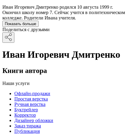
Иван Игоревич Дмитренко родился 10 августа 1999 г.
Окончил школу номер 7. Сейчас учится в политехническом
колледже. Родители Ивана учителя.
Показать больше
Поделиться с друзьями
Иван Игоревич Дмитренко
Книги автора
Наши услуги
Офлайн-продажи
Простая верстка
Ручная верстка
Буктрейлер
Корректор
Дизайнер обложки
Заказ тиража
Публикация