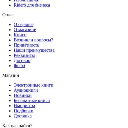
Rideró для бизнеса
О нас
О сервисе
О магазине
Книги
Возникли вопросы?
Приватность
Наши преимущества
Реквизиты
Договор
llm.txt
Магазин
Электронные книги
Аудиокниги
Новинки
Бесплатные книги
Импринты
Подборки
Доставка
Как нас найти?