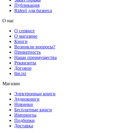
Публикация
Rideró для бизнеса
О нас
О сервисе
О магазине
Книги
Возникли вопросы?
Приватность
Наши преимущества
Реквизиты
Договор
llm.txt
Магазин
Электронные книги
Аудиокниги
Новинки
Бесплатные книги
Импринты
Подборки
Доставка