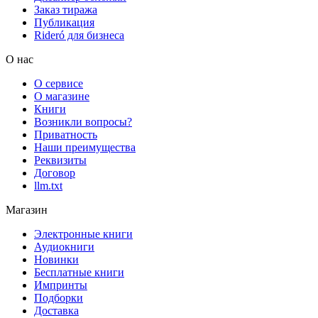
Заказ тиража
Публикация
Rideró для бизнеса
О нас
О сервисе
О магазине
Книги
Возникли вопросы?
Приватность
Наши преимущества
Реквизиты
Договор
llm.txt
Магазин
Электронные книги
Аудиокниги
Новинки
Бесплатные книги
Импринты
Подборки
Доставка