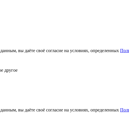
анным, вы даёте своё согласие на условиях, определенных
Пол
ое другое
анным, вы даёте своё согласие на условиях, определенных
Пол