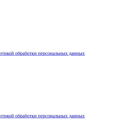
итикой обработки персональных данных
итикой обработки персональных данных