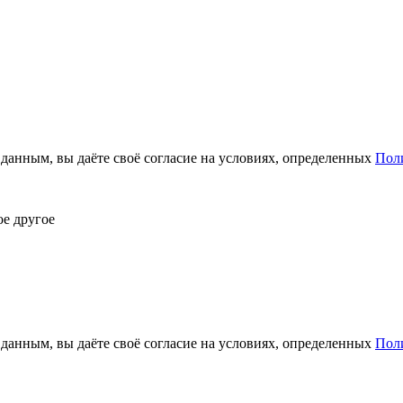
анным, вы даёте своё согласие на условиях, определенных
Пол
ое другое
анным, вы даёте своё согласие на условиях, определенных
Пол