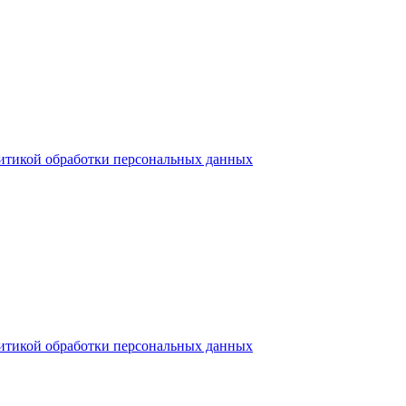
итикой обработки персональных данных
итикой обработки персональных данных