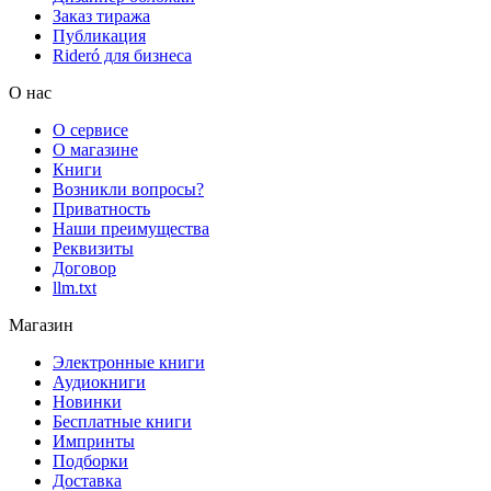
Заказ тиража
Публикация
Rideró для бизнеса
О нас
О сервисе
О магазине
Книги
Возникли вопросы?
Приватность
Наши преимущества
Реквизиты
Договор
llm.txt
Магазин
Электронные книги
Аудиокниги
Новинки
Бесплатные книги
Импринты
Подборки
Доставка