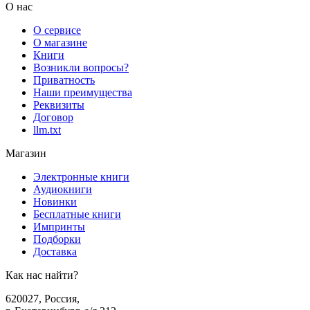
О нас
О сервисе
О магазине
Книги
Возникли вопросы?
Приватность
Наши преимущества
Реквизиты
Договор
llm.txt
Магазин
Электронные книги
Аудиокниги
Новинки
Бесплатные книги
Импринты
Подборки
Доставка
Как нас найти?
620027
,
Россия
,