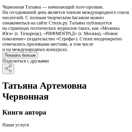
Червонная Татьяна — начинающий поэт-прозаик.
На сегодняшний день является членом международного союза
писателей. С полным творческим багажом можно
ознакомиться на сайте Стихи.ру. Татьяна публикуется
на страницах поэтических журналов таких, как «Мозаика
Юга» (г. Тихорецк), «РИФМОГРАД» (г. Москва), «Новое
поколение» (издательство «Строфа»). Стихи неоднократно
отмечались призовыми местами, в том числе
и на международных конкурсах.
Показать больше
Поделиться с друзьями
Татьяна Артемовна
Червонная
Книги автора
Наши услуги