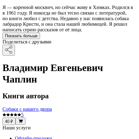
Я — коренной москвич, но сейчас живу в Химках. Родился я
в 1961 году. Я никогда не был тесно связан с литературой,
но книги любил с детства. Недавно у нас появилась собака
лабрадор Кристи, и она стала нашей любимицей. Я решил
написать серию рассказов от её лица.
Показать больше
Поделиться с друзьями
Владимир Евгеньевич
Чаплин
Книги автора
Собаки с нашего двора
5
40 ₽
Наши услуги
Офлайн-продажи