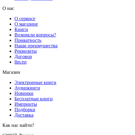
О нас
О сервисе
О магазине
Книги
Возникли вопросы?
Приватность
Наши преимущества
Реквизиты
Договор
llm.txt
Магазин
Электронные книги
Аудиокниги
Новинки
Бесплатные книги
Импринты
Подборки
Доставка
Как нас найти?