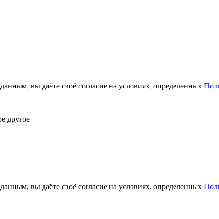
анным, вы даёте своё согласие на условиях, определенных
Пол
ое другое
анным, вы даёте своё согласие на условиях, определенных
Пол