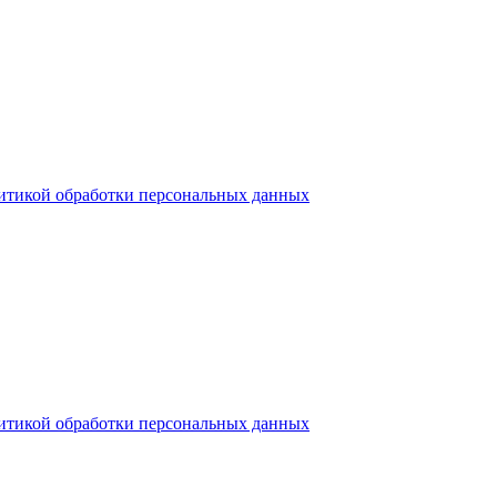
итикой обработки персональных данных
итикой обработки персональных данных