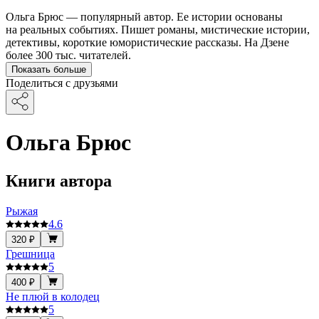
Ольга Брюс — популярный автор. Ее истории основаны
на реальных событиях. Пишет романы, мистические истории,
детективы, короткие юмористические рассказы. На Дзене
более 300 тыс. читателей.
Показать больше
Поделиться с друзьями
Ольга Брюс
Книги автора
Рыжая
4.6
320 ₽
Грешница
5
400 ₽
Не плюй в колодец
5