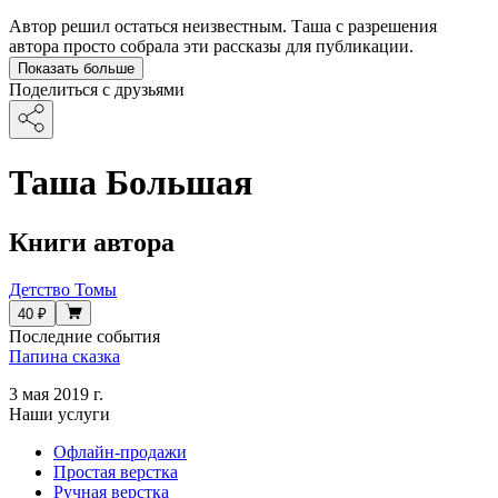
Автор решил остаться неизвестным. Таша с разрешения
автора просто собрала эти рассказы для публикации.
Показать больше
Поделиться с друзьями
Таша Большая
Книги автора
Детство Томы
40 ₽
Последние события
Папина сказка
3 мая 2019 г.
Наши услуги
Офлайн-продажи
Простая верстка
Ручная верстка