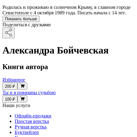
Родилась и проживаю в солнечном Крыму, в славном городе
Севастополе с 4 октября 1989 года. Писать начала с 14 лет.
Показать больше
Поделиться с друзьями
Александра Бойчевская
Книги автора
Избранное
200 ₽
Ты и я повязаны судьбою
100 ₽
Наши услуги
Офлайн-продажи
Простая верстка
Ручная верстка
Буктрейлер