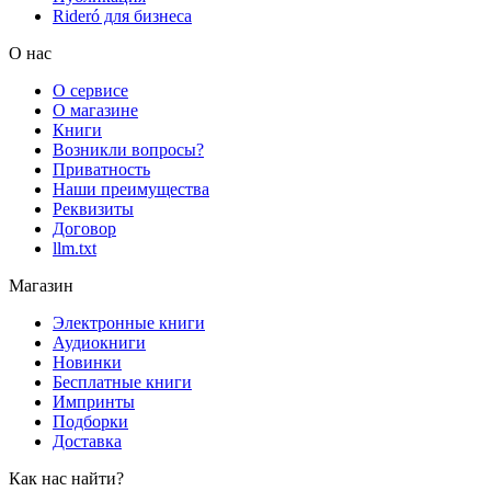
Rideró для бизнеса
О нас
О сервисе
О магазине
Книги
Возникли вопросы?
Приватность
Наши преимущества
Реквизиты
Договор
llm.txt
Магазин
Электронные книги
Аудиокниги
Новинки
Бесплатные книги
Импринты
Подборки
Доставка
Как нас найти?