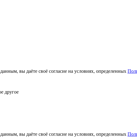
анным, вы даёте своё согласие на условиях, определенных
Пол
ое другое
анным, вы даёте своё согласие на условиях, определенных
Пол