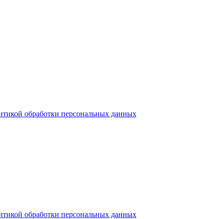
итикой обработки персональных данных
итикой обработки персональных данных