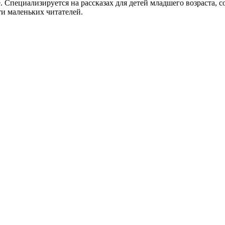
Специализируется на рассказах для детей младшего возраста, с
и маленьких читателей.