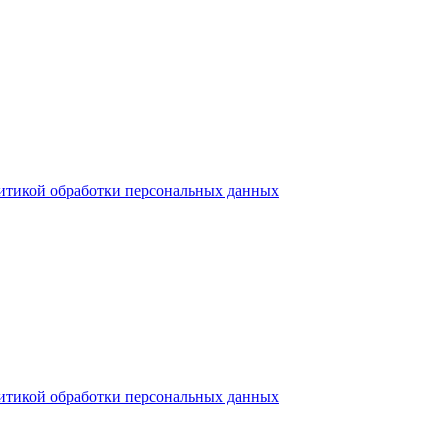
итикой обработки персональных данных
итикой обработки персональных данных