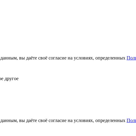
анным, вы даёте своё согласие на условиях, определенных
Пол
ое другое
анным, вы даёте своё согласие на условиях, определенных
Пол