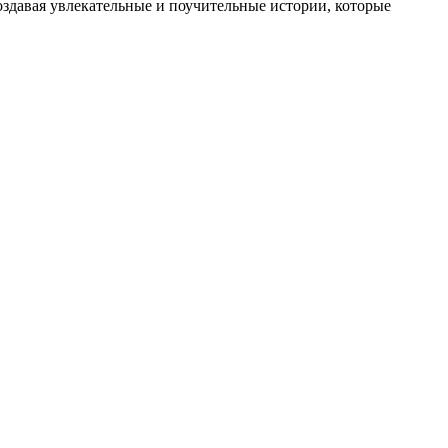
оздавая увлекательные и поучительные истории, которые