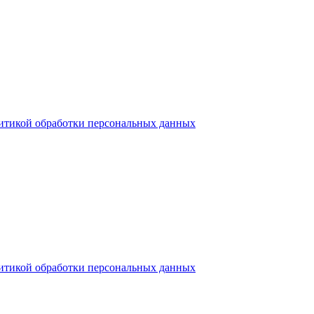
итикой обработки персональных данных
итикой обработки персональных данных