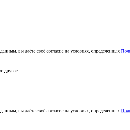
анным, вы даёте своё согласие на условиях, определенных
Пол
ое другое
анным, вы даёте своё согласие на условиях, определенных
Пол