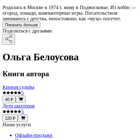
Родилась в Москве в 1974 г, живу в Подмосковье. Из хобби —
огород, лошади, компьютерные игры. Писательством
занимаюсь с детства, непостоянно, как «муза» посетит.
Показать больше
Поделиться с друзьями
Ольга Белоусова
Книги автора
Кривая судьбы
5
40 ₽
Дети шахтеров
5
120 ₽
Наши услуги
Офлайн-продажи