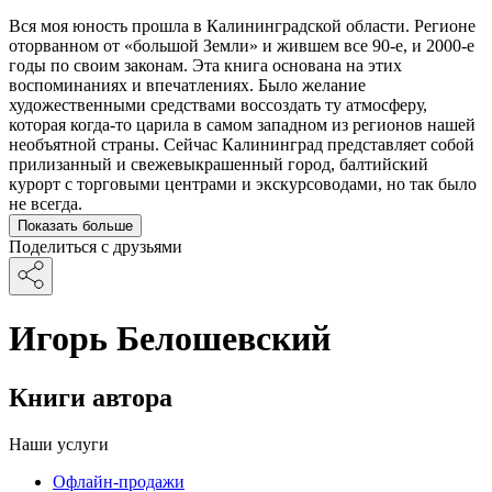
Вся моя юность прошла в Калининградской области. Регионе
оторванном от «большой Земли» и жившем все 90-е, и 2000-е
годы по своим законам. Эта книга основана на этих
воспоминаниях и впечатлениях. Было желание
художественными средствами воссоздать ту атмосферу,
которая когда-то царила в самом западном из регионов нашей
необъятной страны. Сейчас Калининград представляет собой
прилизанный и свежевыкрашенный город, балтийский
курорт с торговыми центрами и экскурсоводами, но так было
не всегда.
Показать больше
Поделиться с друзьями
Игорь Белошевский
Книги автора
Наши услуги
Офлайн-продажи