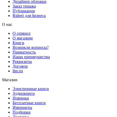
Дизайнер обложки
Заказ тиража
Публикация
Rideró для бизнеса
О нас
О сервисе
О магазине
Книги
Возникли вопросы?
Приватность
Наши преимущества
Реквизиты
Договор
llm.txt
Магазин
Электронные книги
Аудиокниги
Новинки
Бесплатные книги
Импринты
Подборки
Доставка