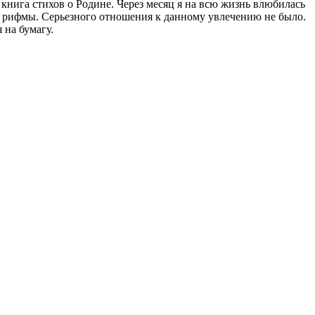
а книга стихов о Родине. Через месяц я на всю жизнь влюбилась
рифмы. Серьезного отношения к данному увлечению не было.
 на бумагу.