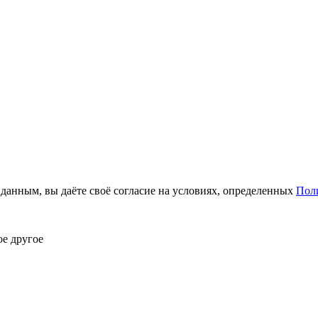
анным, вы даёте своё согласие на условиях, определенных
Пол
ое другое