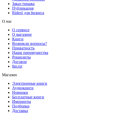
Заказ тиража
Публикация
Rideró для бизнеса
О нас
О сервисе
О магазине
Книги
Возникли вопросы?
Приватность
Наши преимущества
Реквизиты
Договор
llm.txt
Магазин
Электронные книги
Аудиокниги
Новинки
Бесплатные книги
Импринты
Подборки
Доставка