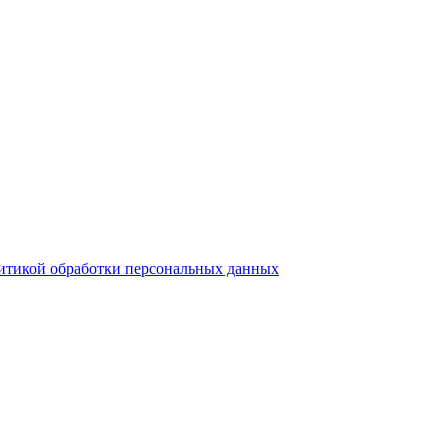
итикой обработки персональных данных