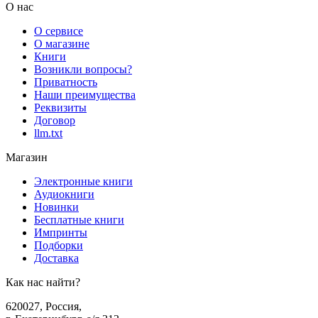
О нас
О сервисе
О магазине
Книги
Возникли вопросы?
Приватность
Наши преимущества
Реквизиты
Договор
llm.txt
Магазин
Электронные книги
Аудиокниги
Новинки
Бесплатные книги
Импринты
Подборки
Доставка
Как нас найти?
620027
,
Россия
,