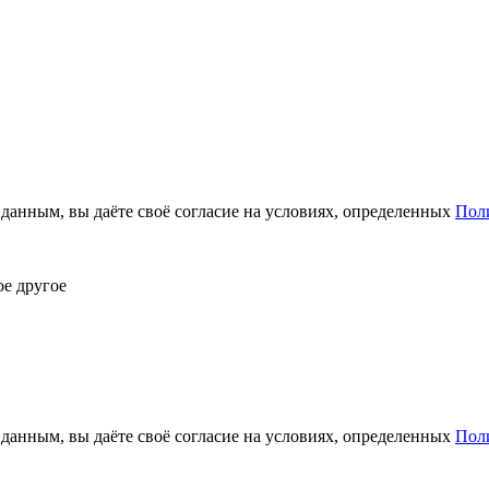
анным, вы даёте своё согласие на условиях, определенных
Пол
ое другое
анным, вы даёте своё согласие на условиях, определенных
Пол