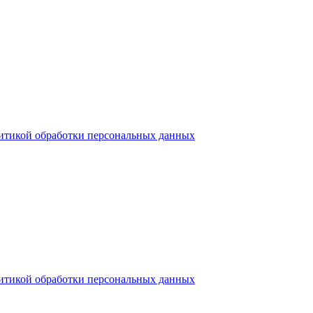
итикой обработки персональных данных
итикой обработки персональных данных