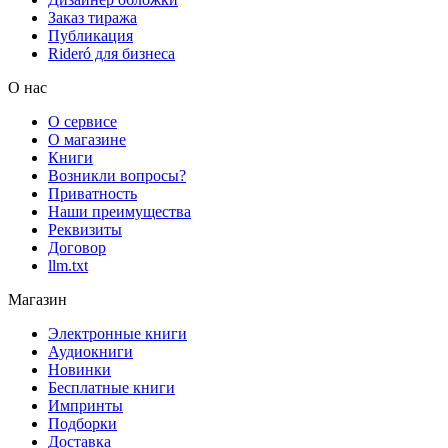
Заказ тиража
Публикация
Rideró для бизнеса
О нас
О сервисе
О магазине
Книги
Возникли вопросы?
Приватность
Наши преимущества
Реквизиты
Договор
llm.txt
Магазин
Электронные книги
Аудиокниги
Новинки
Бесплатные книги
Импринты
Подборки
Доставка