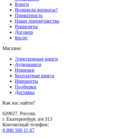
Книги
Возникли вопросы?
Приватность
Наши преимущества
Реквизиты
Договор
llm.txt
Магазин
Электронные книги
Аудиокниги
Новинки
Бесплатные книги
Импринты
Подборки
Доставка
Как нас найти?
620027
,
Россия
,
г. Екатеринбург, а/я 313
Контактный телефон
:
8 800 500 11 67