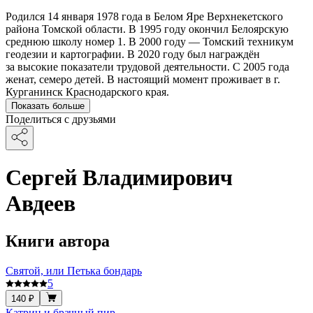
Родился 14 января 1978 года в Белом Яре Верхнекетского
района Томской области. В 1995 году окончил Белоярскую
среднюю школу номер 1. В 2000 году — Томский техникум
геодезии и картографии. В 2020 году был награждён
за высокие показатели трудовой деятельности. С 2005 года
женат, семеро детей. В настоящий момент проживает в г.
Курганинск Краснодарского края.
Показать больше
Поделиться с друзьями
Сергей Владимирович
Авдеев
Книги автора
Святой, или Петька бондарь
5
140 ₽
Катрин и брачный пир