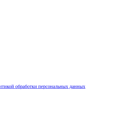
итикой обработки персональных данных