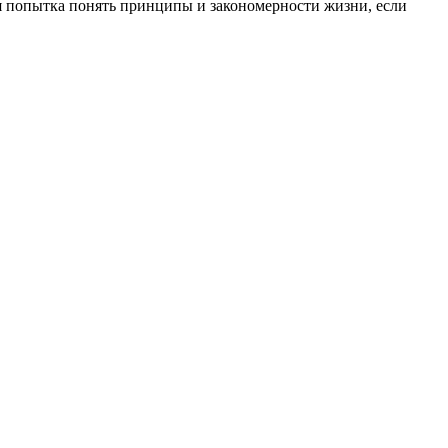
ся попытка понять принципы и закономерности жизни, если