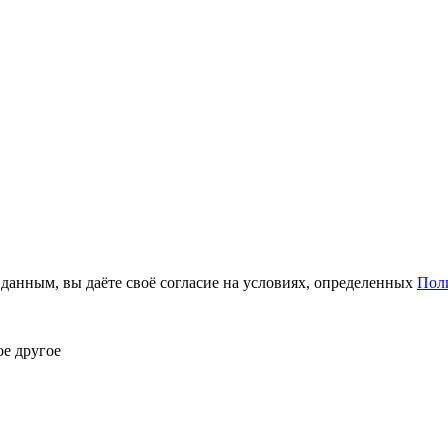
анным, вы даёте своё согласие на условиях, определенных
Пол
ое другое