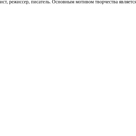
ист, режиссер, писатель. Основным мотивом творчества являет