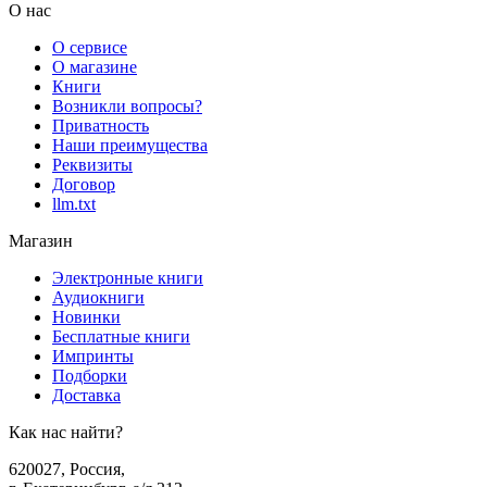
О нас
О сервисе
О магазине
Книги
Возникли вопросы?
Приватность
Наши преимущества
Реквизиты
Договор
llm.txt
Магазин
Электронные книги
Аудиокниги
Новинки
Бесплатные книги
Импринты
Подборки
Доставка
Как нас найти?
620027
,
Россия
,