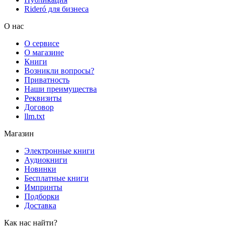
Rideró для бизнеса
О нас
О сервисе
О магазине
Книги
Возникли вопросы?
Приватность
Наши преимущества
Реквизиты
Договор
llm.txt
Магазин
Электронные книги
Аудиокниги
Новинки
Бесплатные книги
Импринты
Подборки
Доставка
Как нас найти?