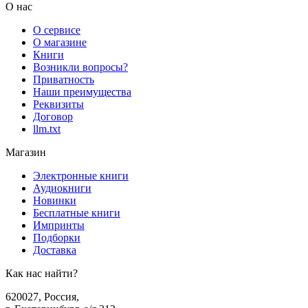
О нас
О сервисе
О магазине
Книги
Возникли вопросы?
Приватность
Наши преимущества
Реквизиты
Договор
llm.txt
Магазин
Электронные книги
Аудиокниги
Новинки
Бесплатные книги
Импринты
Подборки
Доставка
Как нас найти?
620027
,
Россия
,