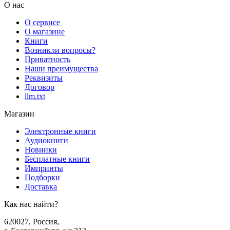
О нас
О сервисе
О магазине
Книги
Возникли вопросы?
Приватность
Наши преимущества
Реквизиты
Договор
llm.txt
Магазин
Электронные книги
Аудиокниги
Новинки
Бесплатные книги
Импринты
Подборки
Доставка
Как нас найти?
620027
,
Россия
,