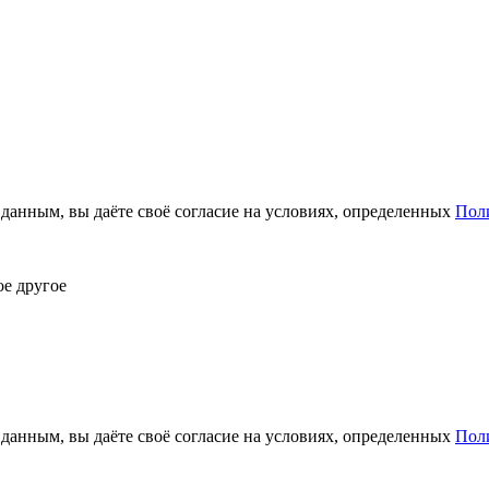
анным, вы даёте своё согласие на условиях, определенных
Пол
ое другое
анным, вы даёте своё согласие на условиях, определенных
Пол