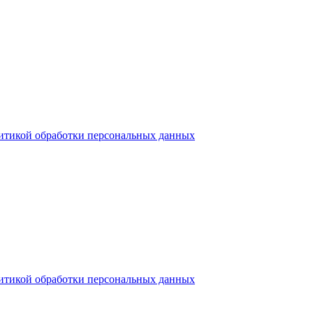
итикой обработки персональных данных
итикой обработки персональных данных