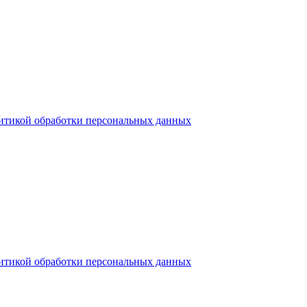
итикой обработки персональных данных
итикой обработки персональных данных