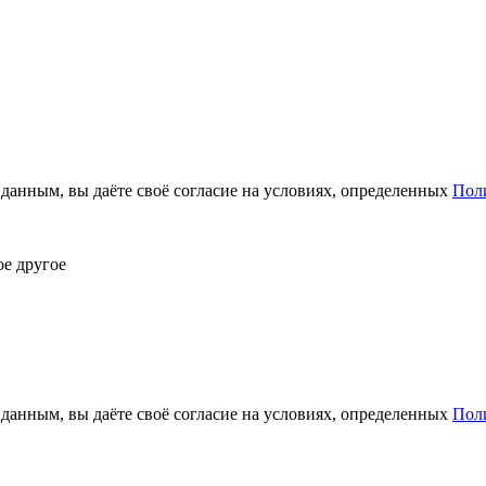
анным, вы даёте своё согласие на условиях, определенных
Пол
ое другое
анным, вы даёте своё согласие на условиях, определенных
Пол