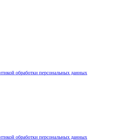
итикой обработки персональных данных
итикой обработки персональных данных