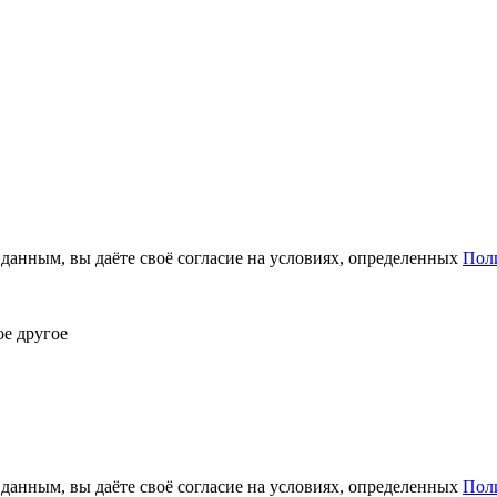
анным, вы даёте своё согласие на условиях, определенных
Пол
ое другое
анным, вы даёте своё согласие на условиях, определенных
Пол