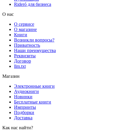
Rideró для бизнеса
О нас
О сервисе
О магазине
Книги
Возникли вопросы?
Приватность
Наши преимущества
Реквизиты
Договор
llm.txt
Магазин
Электронные книги
Аудиокниги
Новинки
Бесплатные книги
Импринты
Подборки
Доставка
Как нас найти?