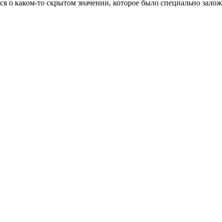
я о каком-то скрытом значении, которое было специально заложе