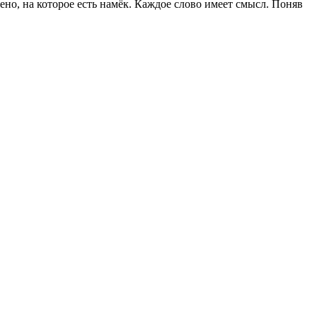
но, на которое есть намёк. Каждое слово имеет смысл. Поняв