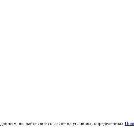
анным, вы даёте своё согласие на условиях, определенных
Пол