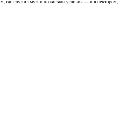
ам, где служил муж и позволяли условия — инспектором,