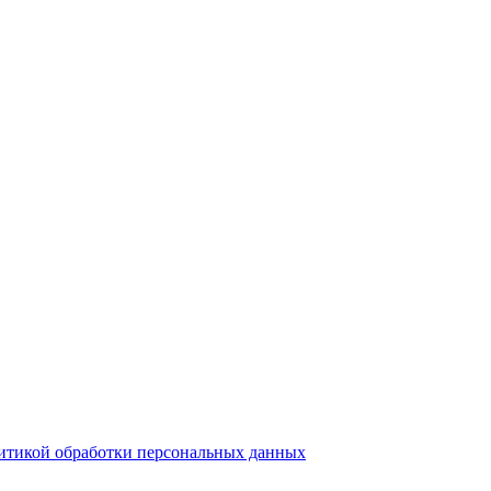
итикой обработки персональных данных