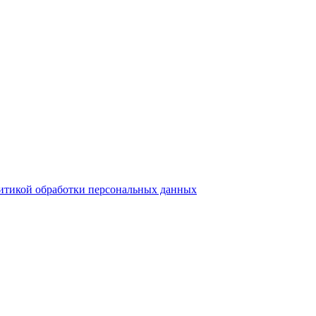
итикой обработки персональных данных