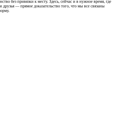
о без привязки к месту. Здесь, сейчас и в нужное время, где
и друзья — прямое доказательство того, что мы все связаны
орму.