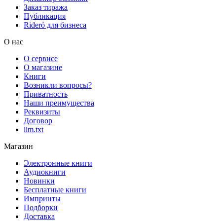
Заказ тиража
Публикация
Rideró для бизнеса
О нас
О сервисе
О магазине
Книги
Возникли вопросы?
Приватность
Наши преимущества
Реквизиты
Договор
llm.txt
Магазин
Электронные книги
Аудиокниги
Новинки
Бесплатные книги
Импринты
Подборки
Доставка