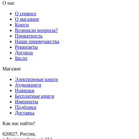
О нас
О сервисе
О магазине
Книги
Возникли вопросы?
Приватность
Наши преимущества
Реквизиты
Договор
llm.txt
Магазин
Электронные книги
Аудиокниги
Новинки
Бесплатные книги
Импринты
Подборки
Доставка
Как нас найти?
620027
,
Россия
,