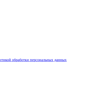
итикой обработки персональных данных