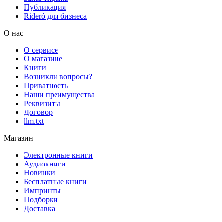
Публикация
Rideró для бизнеса
О нас
О сервисе
О магазине
Книги
Возникли вопросы?
Приватность
Наши преимущества
Реквизиты
Договор
llm.txt
Магазин
Электронные книги
Аудиокниги
Новинки
Бесплатные книги
Импринты
Подборки
Доставка