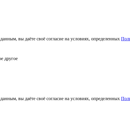
анным, вы даёте своё согласие на условиях, определенных
Пол
ое другое
анным, вы даёте своё согласие на условиях, определенных
Пол