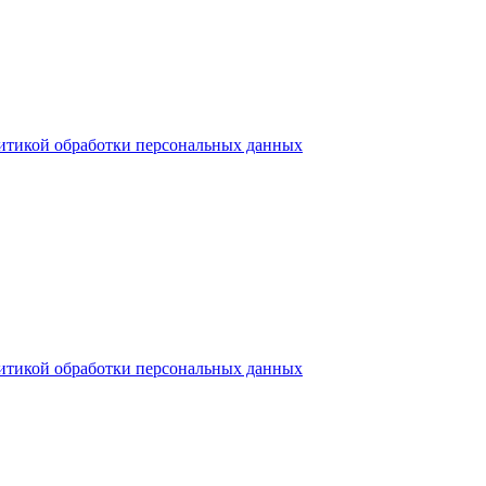
итикой обработки персональных данных
итикой обработки персональных данных